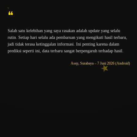
❝
Salah satu kelebihan yang saya rasakan adalah update yang selalu
rutin. Setiap hari selalu ada pembaruan yang mengikuti hasil terbaru,
jadi tidak terasa ketinggalan informasi. Ini penting karena dalam
prediksi seperti ini, data terbaru sangat berpengaruh terhadap hasil.
Asep, Surabaya – 7 Juni 2026 (Android)