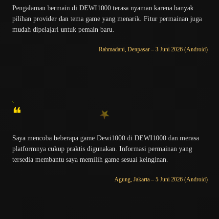
Pengalaman bermain di DEWI1000 terasa nyaman karena banyak
pilihan provider dan tema game yang menarik. Fitur permainan juga
mudah dipelajari untuk pemain baru.
Rahmadani, Denpasar – 3 Juni 2026 (Android)
❝
Saya mencoba beberapa game Dewi1000 di DEWI1000 dan merasa
platformnya cukup praktis digunakan. Informasi permainan yang
tersedia membantu saya memilih game sesuai keinginan.
Agung, Jakarta – 5 Juni 2026 (Android)