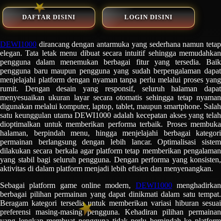
DAFTAR DISINI
LOGIN DISINI
DEWI1000
dirancang dengan antarmuka yang sederhana namun tetap
elegan. Tata letak menu dibuat secara intuitif sehingga memudahkan
pengguna dalam menemukan berbagai fitur yang tersedia. Baik
pengguna baru maupun pengguna yang sudah berpengalaman dapat
menjelajahi platform dengan nyaman tanpa perlu melalui proses yang
rumit. Dengan desain yang responsif, seluruh halaman dapat
menyesuaikan ukuran layar secara otomatis sehingga tetap nyaman
digunakan melalui komputer, laptop, tablet, maupun smartphone. Salah
satu keunggulan utama DEWI1000 adalah kecepatan akses yang telah
dioptimalkan untuk memberikan performa terbaik. Proses membuka
halaman, berpindah menu, hingga menjelajahi berbagai kategori
permainan berlangsung dengan lebih lancar. Optimalisasi sistem
dilakukan secara berkala agar platform tetap memberikan pengalaman
yang stabil bagi seluruh pengguna. Dengan performa yang konsisten,
aktivitas di dalam platform menjadi lebih efisien dan menyenangkan.
Sebagai platform game online modern,
DEWI1000
menghadirka
berbagai pilihan permainan yang dapat dinikmati dalam satu tempat.
Beragam kategori tersedia untuk memberikan variasi hiburan sesuai
preferensi masing-masing pengguna. Kehadiran pilihan permainan
yang lengkap membuat pengguna tidak perlu berpindah ke platform