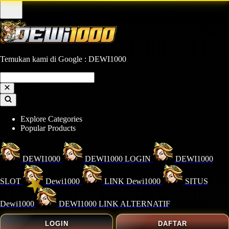
Temukan kami di Google : DEWI1000
Explore Categories
Popular Products
DEWI1000
DEWI1000 LOGIN
DEWI1000
SLOT
Dewi1000
LINK Dewi1000
SITUS
Dewi1000
DEWI1000 LINK ALTERNATIF
LOGIN
DAFTAR