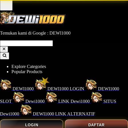
Temukan kami di Google : DEWI1000
Explore Categories
Popular Products
DEWI1000
DEWI1000 LOGIN
DEWI1000
SLOT
Dewi1000
LINK Dewi1000
SITUS
Dewi1000
DEWI1000 LINK ALTERNATIF
LOGIN
DAFTAR