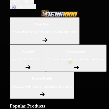
Back To Menu
Shop Designs
Discover a classic design or new favorite artist
Apparel
Accessories
Shop for Adults & Kids
Express yourself with stickers and more
Home Goods
Decorate with pillows, tapestries, and more
Popular Products