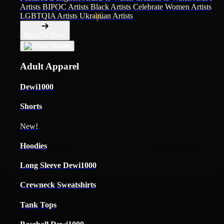
Artists
BIPOC Artists
Black Artists
Celebrate Women Artists
LGBTQIA Artists
Ukrainian Artists
Back To Menu
Adult Apparel
Dewi1000
Shorts
New!
Hoodies
Long Sleeve Dewi1000
Crewneck Sweatshirts
Tank Tops